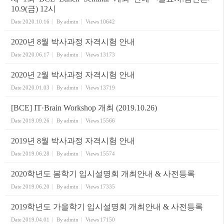
10.9(금) 12시
Date
2020.10.16
By
admin
Views
10642
2020년 8월 박사과정 자격시험 안내
Date
2020.06.17
By
admin
Views
13173
2020년 2월 박사과정 자격시험 안내
Date
2020.01.03
By
admin
Views
13719
[BCE] IT·Brain Workshop 개최 (2019.10.26)
Date
2019.09.26
By
admin
Views
15566
2019년 8월 박사과정 자격시험 안내
Date
2019.06.28
By
admin
Views
15574
2020학년도 봄학기 입시설명회 개최안내 & 사전등록
Date
2019.06.20
By
admin
Views
17335
2019학년도 가을학기 입시설명회 개최안내 & 사전등록
Date
2019.04.01
By
admin
Views
17150