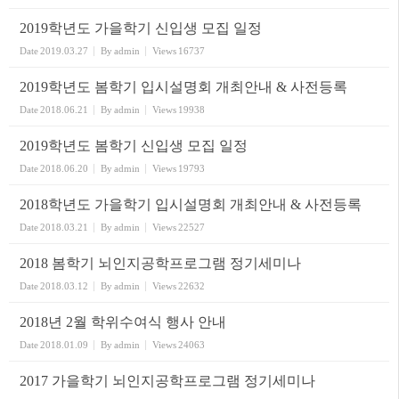
2019학년도 가을학기 신입생 모집 일정
Date
2019.03.27
By
admin
Views
16737
2019학년도 봄학기 입시설명회 개최안내 & 사전등록
Date
2018.06.21
By
admin
Views
19938
2019학년도 봄학기 신입생 모집 일정
Date
2018.06.20
By
admin
Views
19793
2018학년도 가을학기 입시설명회 개최안내 & 사전등록
Date
2018.03.21
By
admin
Views
22527
2018 봄학기 뇌인지공학프로그램 정기세미나
Date
2018.03.12
By
admin
Views
22632
2018년 2월 학위수여식 행사 안내
Date
2018.01.09
By
admin
Views
24063
2017 가을학기 뇌인지공학프로그램 정기세미나