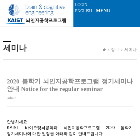
Sketchbook5, 스케치북5
Sketchbook5, 스케치북5
LOGIN
MENU
ENGLISH
세미나
정보
세미나
2020 봄학기 뇌인지공학프로그램 정기세미나
안내 Notice for the regular seminar
admin
안녕하세요.
KAIST 바이오및뇌공학과 뇌인지공학프로그램 2020 봄학기
정기세미나에 대한 일정을 아래와 같이 안내드립니다.